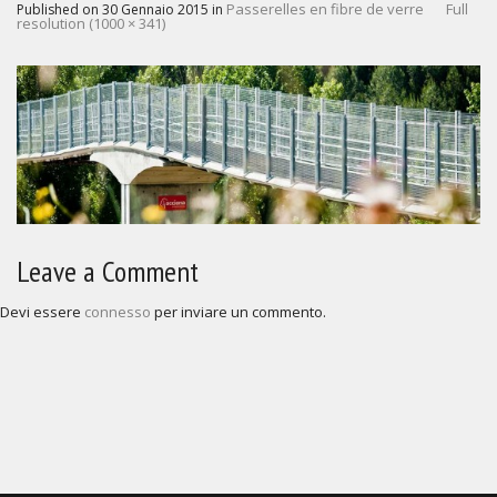
Passerelles en fibre de verre
Full
Published on
30 Gennaio 2015
in
resolution (1000 × 341)
Leave a Comment
Devi essere
connesso
per inviare un commento.