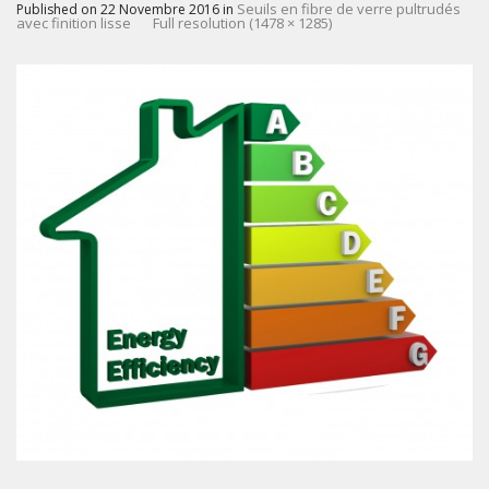
Seuils en fibre de verre pultrudés
Published on
22 Novembre 2016
in
avec finition lisse
Full resolution (1478 × 1285)